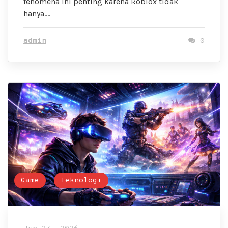
fenomena ini penting karena Roblox tidak
hanya….
admin
0
Game
Teknologi