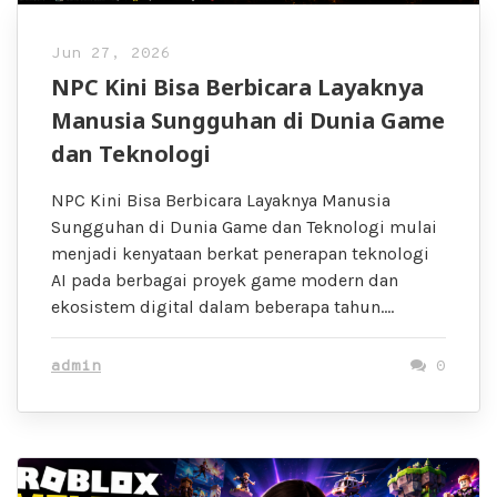
Jun 27, 2026
NPC Kini Bisa Berbicara Layaknya
Manusia Sungguhan di Dunia Game
dan Teknologi
NPC Kini Bisa Berbicara Layaknya Manusia
Sungguhan di Dunia Game dan Teknologi mulai
menjadi kenyataan berkat penerapan teknologi
AI pada berbagai proyek game modern dan
ekosistem digital dalam beberapa tahun….
admin
0