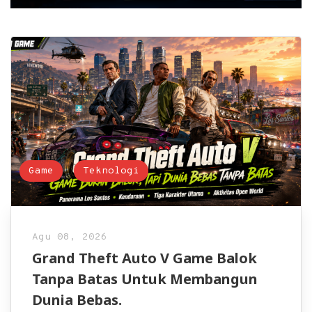
Game
Teknologi
Agu 08, 2026
Grand Theft Auto V Game Balok
Tanpa Batas Untuk Membangun
Dunia Bebas.