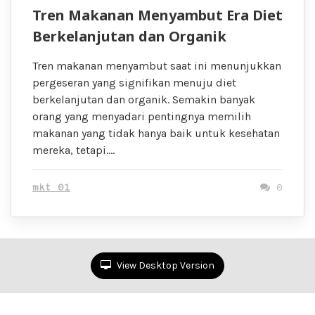
Tren Makanan Menyambut Era Diet
Berkelanjutan dan Organik
Tren makanan menyambut saat ini menunjukkan
pergeseran yang signifikan menuju diet
berkelanjutan dan organik. Semakin banyak
orang yang menyadari pentingnya memilih
makanan yang tidak hanya baik untuk kesehatan
mereka, tetapi….
mkt 01
0
View Desktop Version