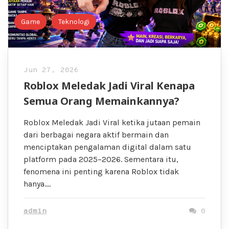
Game
Teknologi
Jun 27, 2026
Roblox Meledak Jadi Viral Kenapa
Semua Orang Memainkannya?
Roblox Meledak Jadi Viral ketika jutaan pemain
dari berbagai negara aktif bermain dan
menciptakan pengalaman digital dalam satu
platform pada 2025–2026. Sementara itu,
fenomena ini penting karena Roblox tidak
hanya….
admin
0