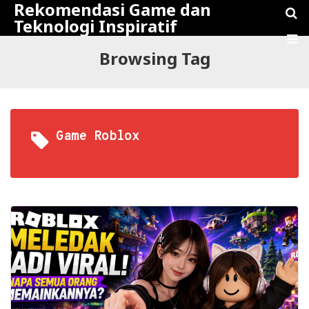
Rekomendasi Game dan
Teknologi Inspiratif
Browsing Tag
Game Roblox