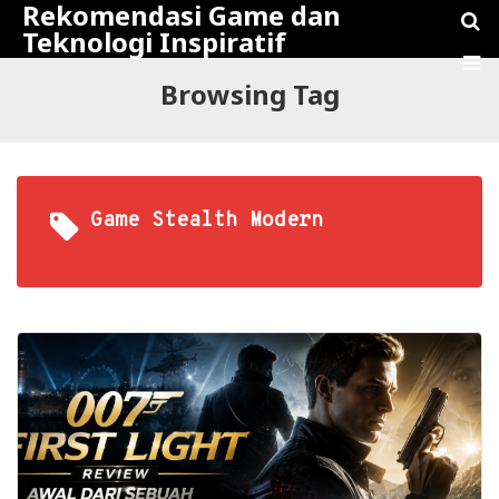
Rekomendasi Game dan
Teknologi Inspiratif
Browsing Tag
Game Stealth Modern