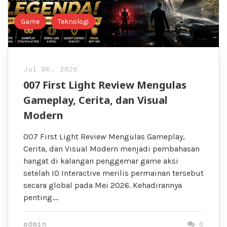
Game
Teknologi
Jul 06, 2026
007 First Light Review Mengulas
Gameplay, Cerita, dan Visual
Modern
007 First Light Review Mengulas Gameplay,
Cerita, dan Visual Modern menjadi pembahasan
hangat di kalangan penggemar game aksi
setelah IO Interactive merilis permainan tersebut
secara global pada Mei 2026. Kehadirannya
penting….
admin
0