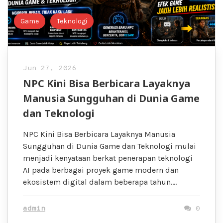
Game
Teknologi
Jun 27, 2026
NPC Kini Bisa Berbicara Layaknya
Manusia Sungguhan di Dunia Game
dan Teknologi
NPC Kini Bisa Berbicara Layaknya Manusia
Sungguhan di Dunia Game dan Teknologi mulai
menjadi kenyataan berkat penerapan teknologi
AI pada berbagai proyek game modern dan
ekosistem digital dalam beberapa tahun….
admin
0