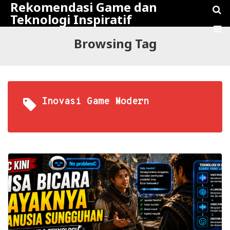
Rekomendasi Game dan
Teknologi Inspiratif
Browsing Tag
Inovasi Game Modern