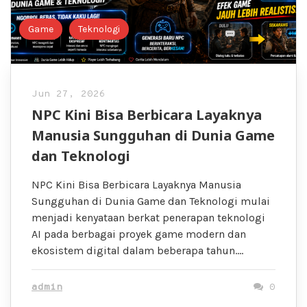
Game
Teknologi
Jun 27, 2026
NPC Kini Bisa Berbicara Layaknya
Manusia Sungguhan di Dunia Game
dan Teknologi
NPC Kini Bisa Berbicara Layaknya Manusia
Sungguhan di Dunia Game dan Teknologi mulai
menjadi kenyataan berkat penerapan teknologi
AI pada berbagai proyek game modern dan
ekosistem digital dalam beberapa tahun….
admin
0