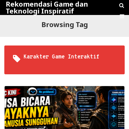
Rekomendasi Game dan
Teknologi Inspiratif
Browsing Tag
Karakter Game Interaktif