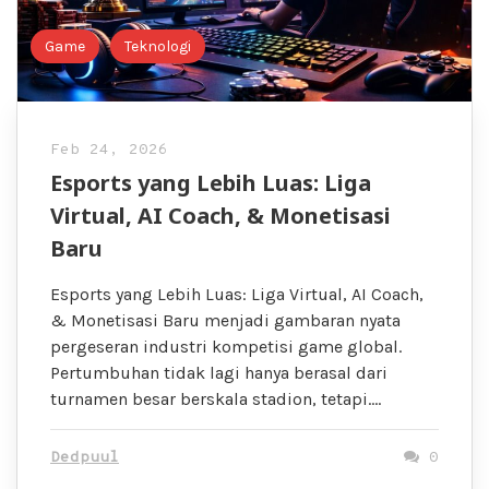
Game
Teknologi
Feb 24, 2026
Esports yang Lebih Luas: Liga
Virtual, AI Coach, & Monetisasi
Baru
Esports yang Lebih Luas: Liga Virtual, AI Coach,
& Monetisasi Baru menjadi gambaran nyata
pergeseran industri kompetisi game global.
Pertumbuhan tidak lagi hanya berasal dari
turnamen besar berskala stadion, tetapi….
Dedpuul
0