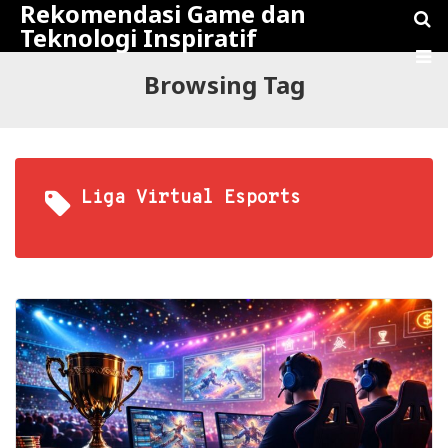
Rekomendasi Game dan
Teknologi Inspiratif
Browsing Tag
Liga Virtual Esports