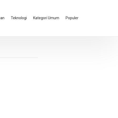
ran
Teknologi
Kategori Umum
Populer