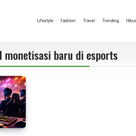
Lifestyle
Fashion
Travel
Trending
Hibu
 monetisasi baru di esports