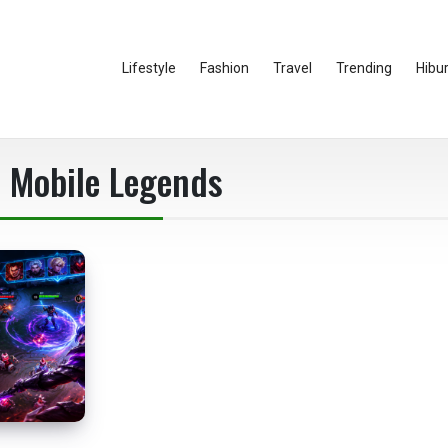
Lifestyle
Fashion
Travel
Trending
Hibu
 Mobile Legends