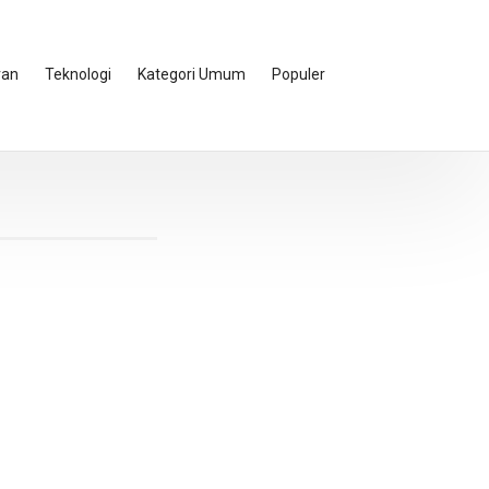
ran
Teknologi
Kategori Umum
Populer