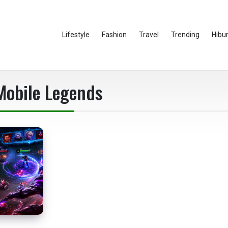
Lifestyle
Fashion
Travel
Trending
Hibu
Mobile Legends