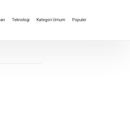
ran
Teknologi
Kategori Umum
Populer